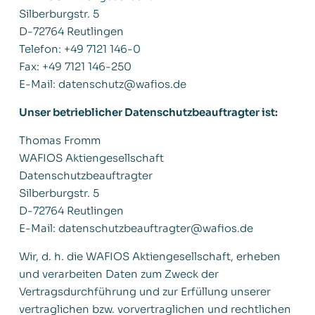
Silberburgstr. 5
D-72764 Reutlingen
Telefon: +49 7121 146-0
Fax: +49 7121 146-250
E-Mail: datenschutz@wafios.de
Unser betrieblicher Datenschutzbeauftragter ist:
Thomas Fromm
Deutsch
WAFIOS Aktiengesellschaft
English
Datenschutzbeauftragter
Silberburgstr. 5
D-72764 Reutlingen
E-Mail: datenschutzbeauftragter@wafios.de
Wir, d. h. die WAFIOS Aktiengesellschaft, erheben
und verarbeiten Daten zum Zweck der
Vertragsdurchführung und zur Erfüllung unserer
vertraglichen bzw. vorvertraglichen und rechtlichen