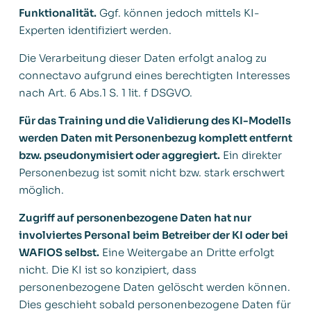
Funktionalität.
Ggf. können jedoch mittels KI-
Experten identifiziert werden.
Die Verarbeitung dieser Daten erfolgt analog zu
connectavo aufgrund eines berechtigten Interesses
nach Art. 6 Abs.1 S. 1 lit. f DSGVO.
Für das Training und die Validierung des KI-Modells
werden Daten mit Personenbezug komplett entfernt
bzw. pseudonymisiert oder aggregiert.
Ein direkter
Personenbezug ist somit nicht bzw. stark erschwert
möglich.
Zugriff auf personenbezogene Daten hat nur
involviertes Personal beim Betreiber der KI oder bei
WAFIOS selbst.
Eine Weitergabe an Dritte erfolgt
nicht. Die KI ist so konzipiert, dass
personenbezogene Daten gelöscht werden können.
Dies geschieht sobald personenbezogene Daten für