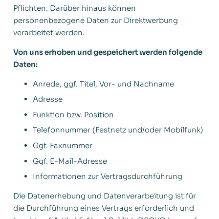
Pflichten. Darüber hinaus können
personenbezogene Daten zur Direktwerbung
verarbeitet werden.
Von uns erhoben und gespeichert werden folgende
Daten:
Anrede, ggf. Titel, Vor- und Nachname
Adresse
Funktion bzw. Position
Telefonnummer (Festnetz und/oder Mobilfunk)
Ggf. Faxnummer
Ggf. E-Mail-Adresse
Informationen zur Vertragsdurchführung
Die Datenerhebung und Datenverarbeitung ist für
die Durchführung eines Vertrags erforderlich und