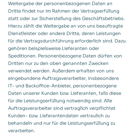
Weitergabe der personenbezogenen Daten an
Dritte findet nur im Rahmen der Vertragserfüllung
statt oder zur Sicherstellung des Geschäftsbetriebs.
Hierzu zählt die Weitergabe an von uns beauftragte
Dienstleister oder andere Dritte, deren Leistungen
für die Vertragsdurchführung erforderlich sind. Dazu
gehören beispielsweise Lieferanten oder
Speditionen. Personenbezogene Daten dürfen von
Dritten nur zu den oben genannten Zwecken
verwendet werden. Außerdem erhalten von uns
eingebundene Auftragsverarbeiter, insbesondere
IT- und Backoffice-Anbieter, personenbezogene
Daten unserer Kunden bzw. Lieferanten, falls diese
für die Leistungserfüllung notwendig sind. Alle
Auftragsverarbeiter sind vertraglich verpflichtet
Kunden- bzw. Lieferantendaten vertraulich zu
behandeln und nur für die Leistungserfüllung zu
verarbeiten.