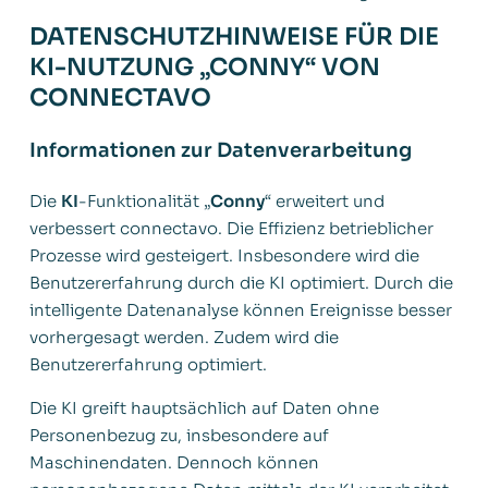
DATENSCHUTZHINWEISE FÜR DIE
KI-NUTZUNG „CONNY“ VON
CONNECTAVO
Informationen zur Datenverarbeitung
Die
KI
-Funktionalität „
Conny
“ erweitert und
verbessert connectavo. Die Effizienz betrieblicher
Prozesse wird gesteigert. Insbesondere wird die
Benutzererfahrung durch die KI optimiert. Durch die
intelligente Datenanalyse können Ereignisse besser
vorhergesagt werden. Zudem wird die
Benutzererfahrung optimiert.
Die KI greift hauptsächlich auf Daten ohne
Personenbezug zu, insbesondere auf
Maschinendaten. Dennoch können