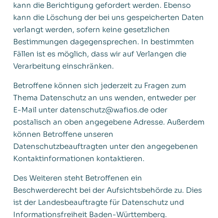
kann die Berichtigung gefordert werden. Ebenso
kann die Löschung der bei uns gespeicherten Daten
verlangt werden, sofern keine gesetzlichen
Bestimmungen dagegensprechen. In bestimmten
Fällen ist es möglich, dass wir auf Verlangen die
Verarbeitung einschränken.
Betroffene können sich jederzeit zu Fragen zum
Thema Datenschutz an uns wenden, entweder per
E-Mail unter datenschutz@wafios.de oder
postalisch an oben angegebene Adresse. Außerdem
können Betroffene unseren
Datenschutzbeauftragten unter den angegebenen
Kontaktinformationen kontaktieren.
Des Weiteren steht Betroffenen ein
Beschwerderecht bei der Aufsichtsbehörde zu. Dies
ist der Landesbeauftragte für Datenschutz und
Informationsfreiheit Baden-Württemberg.