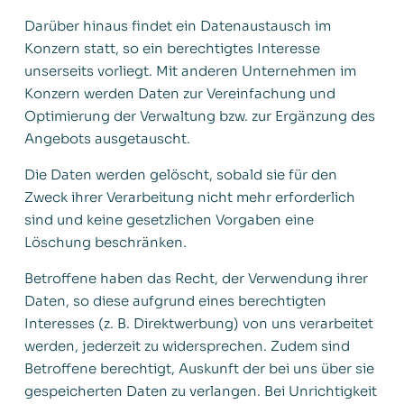
Darüber hinaus findet ein Datenaustausch im
Konzern statt, so ein berechtigtes Interesse
unserseits vorliegt. Mit anderen Unternehmen im
Konzern werden Daten zur Vereinfachung und
Optimierung der Verwaltung bzw. zur Ergänzung des
Angebots ausgetauscht.
Die Daten werden gelöscht, sobald sie für den
Zweck ihrer Verarbeitung nicht mehr erforderlich
sind und keine gesetzlichen Vorgaben eine
Löschung beschränken.
Betroffene haben das Recht, der Verwendung ihrer
Daten, so diese aufgrund eines berechtigten
Interesses (z. B. Direktwerbung) von uns verarbeitet
werden, jederzeit zu widersprechen. Zudem sind
Betroffene berechtigt, Auskunft der bei uns über sie
gespeicherten Daten zu verlangen. Bei Unrichtigkeit