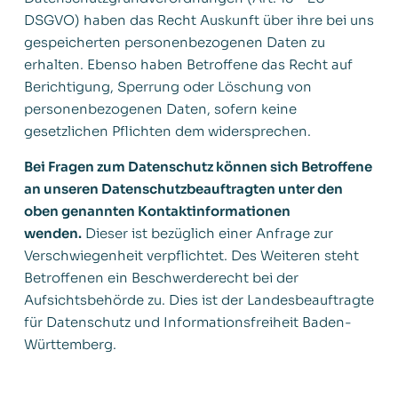
DSGVO) haben das Recht Auskunft über ihre bei uns
gespeicherten personenbezogenen Daten zu
erhalten. Ebenso haben Betroffene das Recht auf
Berichtigung, Sperrung oder Löschung von
personenbezogenen Daten, sofern keine
gesetzlichen Pflichten dem widersprechen.
Bei Fragen zum Datenschutz können sich Betroffene
an unseren Datenschutzbeauftragten unter den
oben genannten Kontaktinformationen
wenden.
Dieser ist bezüglich einer Anfrage zur
Verschwiegenheit verpflichtet. Des Weiteren steht
Betroffenen ein Beschwerderecht bei der
Aufsichtsbehörde zu. Dies ist der Landesbeauftragte
für Datenschutz und Informationsfreiheit Baden-
Württemberg.