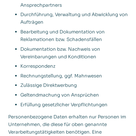
Ansprechpartners
Durchführung, Verwaltung und Abwicklung von
Aufträgen
Bearbeitung und Dokumentation von
Reklamationen bzw. Schadensfällen
Dokumentation bzw. Nachweis von
Vereinbarungen und Konditionen
Korrespondenz
Rechnungstellung, ggf. Mahnwesen
Zulässige Direktwerbung
Geltendmachung von Ansprüchen
Erfüllung gesetzlicher Verpflichtungen
Personenbezogene Daten erhalten nur Personen im
Unternehmen, die diese für oben genannte
Verarbeitungstätigkeiten benötigen. Eine