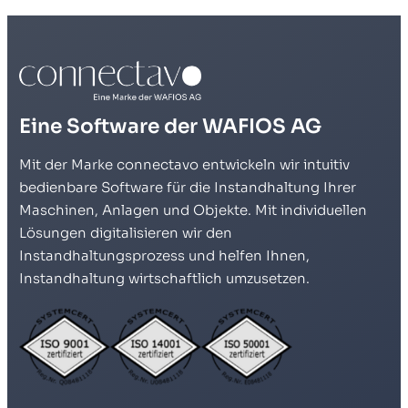
Eine Software der WAFIOS AG
Mit der Marke connectavo entwickeln wir intuitiv
bedienbare Software für die Instandhaltung Ihrer
Maschinen, Anlagen und Objekte. Mit individuellen
Lösungen digitalisieren wir den
Instandhaltungsprozess und helfen Ihnen,
Instandhaltung wirtschaftlich umzusetzen.