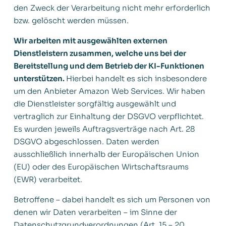
den Zweck der Verarbeitung nicht mehr erforderlich
bzw. gelöscht werden müssen.
Wir arbeiten mit ausgewählten externen
Dienstleistern zusammen, welche uns bei der
Bereitstellung und dem Betrieb der KI-Funktionen
unterstützen.
Hierbei handelt es sich insbesondere
um den Anbieter Amazon Web Services. Wir haben
die Dienstleister sorgfältig ausgewählt und
vertraglich zur Einhaltung der DSGVO verpflichtet.
Es wurden jeweils Auftragsverträge nach Art. 28
DSGVO abgeschlossen. Daten werden
ausschließlich innerhalb der Europäischen Union
(EU) oder des Europäischen Wirtschaftsraums
(EWR) verarbeitet.
Betroffene – dabei handelt es sich um Personen von
denen wir Daten verarbeiten – im Sinne der
Datenschutzgrundverordnungen (Art. 15 – 20