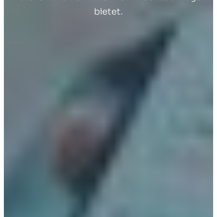
bietet.