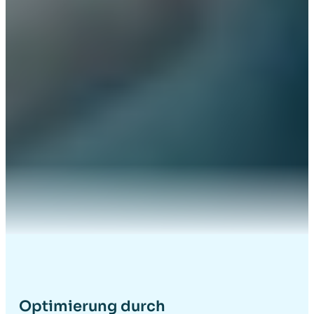
Optimierung durch