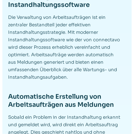
Instandhaltungssoftware
Die Verwaltung von Arbeitsaufträgen ist ein
zentraler Bestandteil jeder effektiven
Instandhaltungsstrategie. Mit moderner
Instandhaltungssoftware wie der von connectavo
wird dieser Prozess erheblich vereinfacht und
optimiert. Arbeitsaufträge werden automatisch
aus Meldungen generiert und bieten einen
umfassenden Überblick über alle Wartungs- und
Instandhaltungsaufgaben.
Automatische Erstellung von
Arbeitsaufträgen aus Meldungen
Sobald ein Problem in der Instandhaltung erkannt
und gemeldet wird, wird direkt ein Arbeitsauftrag
angelegt. Dies geschieht nahtlos und ohne