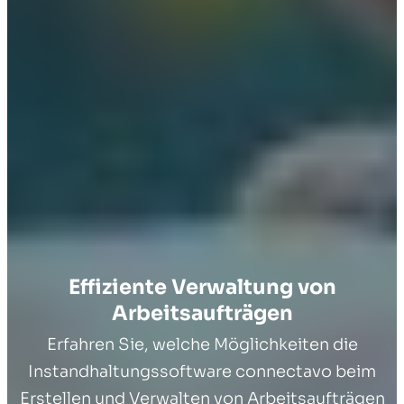
Effiziente Verwaltung von
Arbeitsaufträgen
Erfahren Sie, welche Möglichkeiten die
Instandhaltungssoftware connectavo beim
Erstellen und Verwalten von Arbeitsaufträgen